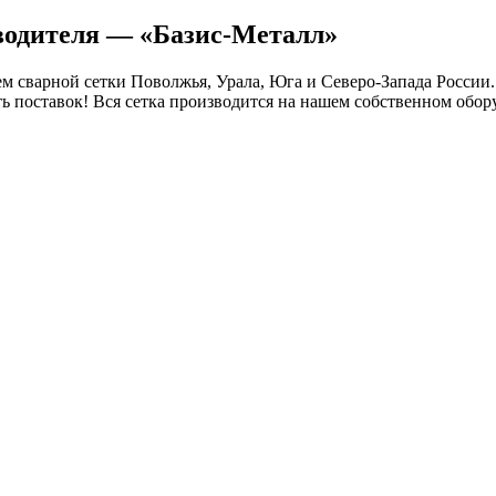
водителя — «Базис-Металл»
 сварной сетки Поволжья, Урала, Юга и Северо-Запада России.
ть поставок! Вся сетка производится на нашем собственном обор