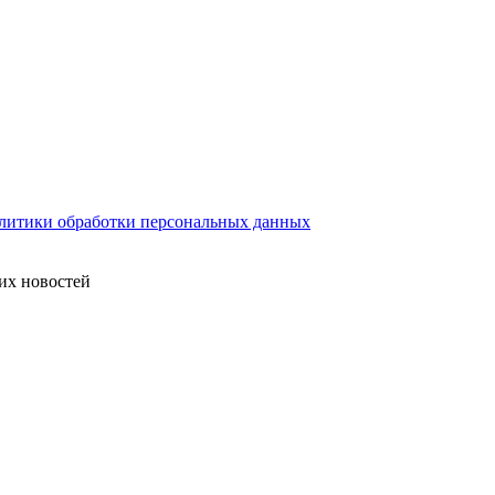
литики обработки персональных данных
их новостей