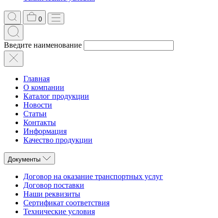
0
Введите наименование
Главная
О компании
Каталог продукции
Новости
Статьи
Контакты
Информация
Качество продукции
Документы
Договор на оказание транспортных услуг
Договор поставки
Наши реквизиты
Сертификат соответствия
Технические условия