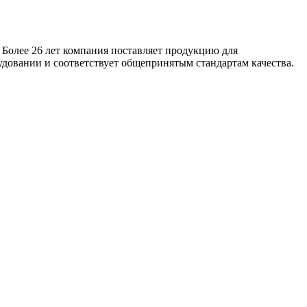
 Более 26 лет компания поставляет продукцию для
удовании и соответствует общепринятым стандартам качества.